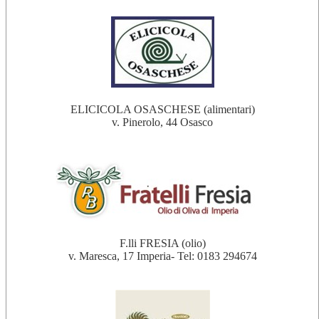
ELICICOLA OSASCHESE (alimentari)
v. Pinerolo, 44 Osasco
F.lli FRESIA (olio)
v. Maresca, 17 Imperia- Tel: 0183 294674