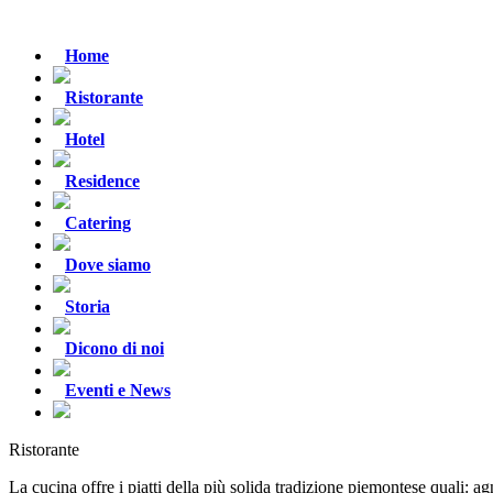
Home
Ristorante
Hotel
Residence
Catering
Dove siamo
Storia
Dicono di noi
Eventi e News
Ristorante
La cucina offre i piatti della più solida tradizione piemontese quali: agno