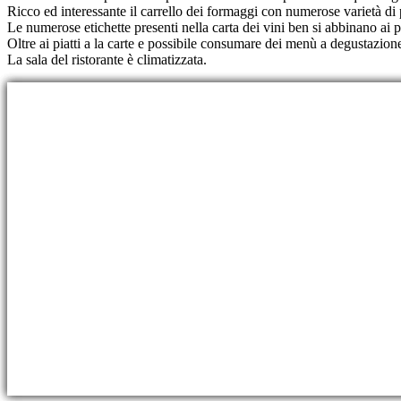
Ricco ed interessante il carrello dei formaggi con numerose varietà di p
Le numerose etichette presenti nella carta dei vini ben si abbinano ai 
Oltre ai piatti a la carte e possibile consumare dei menù a degustazione
La sala del ristorante è climatizzata.