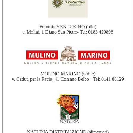
Frantoio VENTURINO (olio)
v. Molini, 1 Diano San Pietro- Tel: 0183 429898
MOLINO MARINO (farine)
v. Caduti per la Patria, 41 Cossano Belbo - Tel: 0141 88129
NATURIA DISTRIBUZIONE (alimentari)