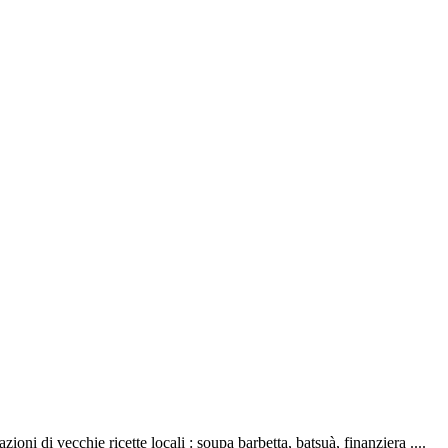
zioni di vecchie ricette locali : soupa barbetta, batsuà, finanziera ....